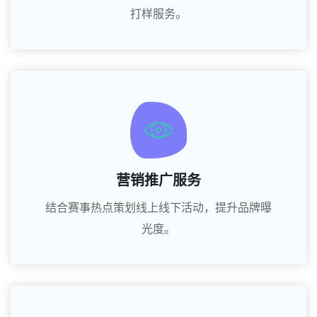
打样服务。
营销推广服务
结合赛事热点策划线上线下活动，提升品牌曝
光度。