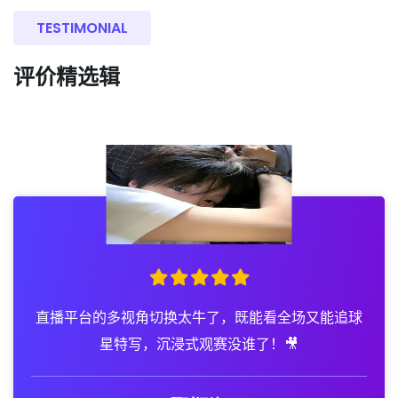
TESTIMONIAL
评价精选辑
直播平台的多视角切换太牛了，既能看全场又能追球
星特写，沉浸式观赛没谁了！🎥