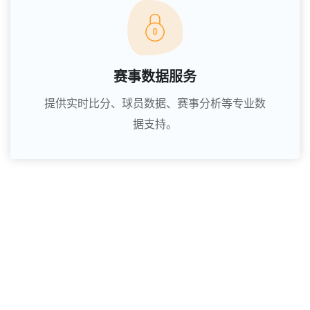
赛事数据服务
提供实时比分、球员数据、赛事分析等专业数
据支持。