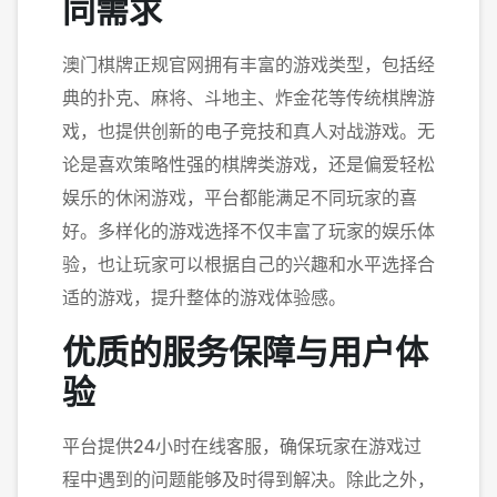
同需求
澳门棋牌正规官网拥有丰富的游戏类型，包括经
典的扑克、麻将、斗地主、炸金花等传统棋牌游
戏，也提供创新的电子竞技和真人对战游戏。无
论是喜欢策略性强的棋牌类游戏，还是偏爱轻松
娱乐的休闲游戏，平台都能满足不同玩家的喜
好。多样化的游戏选择不仅丰富了玩家的娱乐体
验，也让玩家可以根据自己的兴趣和水平选择合
适的游戏，提升整体的游戏体验感。
优质的服务保障与用户体
验
平台提供24小时在线客服，确保玩家在游戏过
程中遇到的问题能够及时得到解决。除此之外，