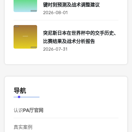
键时刻预测及战术调整建议
2026-08-01
突尼斯日本在世界杯中的交手历史、
比赛结果及战术分析报告
2026-07-31
导航
认识
PA厅官网
真实案例