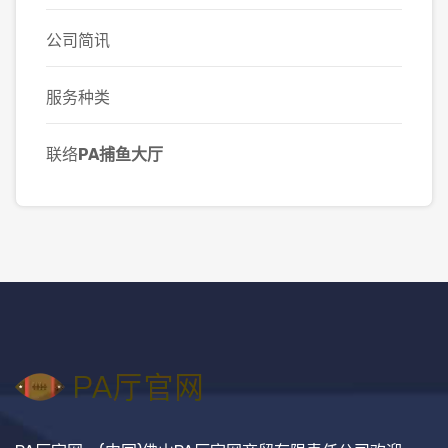
公司简讯
服务种类
联络
PA捕鱼大厅