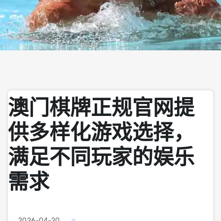
澳门棋牌正规官网提
供多样化游戏选择，
满足不同玩家的娱乐
需求
2026-04-20