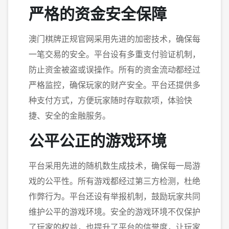
严格的资金安全保障
澳门棋牌正规官网采用先进的加密技术，确保每
一笔交易的安全。平台设有多重支付验证机制，
防止资金被盗或误操作。所有的资金流动都经过
严格监控，确保玩家的财产安全。平台还提供多
种支付方式，方便玩家随时存取款项，体验快
捷、安全的金融服务。
公平公正的游戏环境
平台采用先进的随机数生成技术，确保每一局游
戏的公平性。所有游戏都经过第三方检测，杜绝
作弊行为。平台还设有举报机制，鼓励玩家共同
维护公平的游戏环境。安全的游戏环境不仅保护
了玩家的权益，也提升了平台的信誉度，让玩家