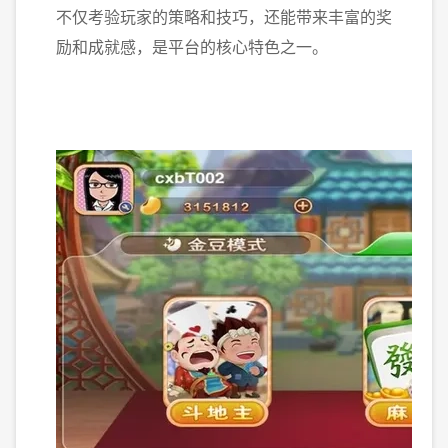
不仅考验玩家的策略和技巧，还能带来丰富的奖
励和成就感，是平台的核心特色之一。