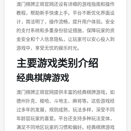
澳门棋牌正规官网还设有详细的游戏指南和操作
教程，帮助新手快速上手。平台不断优化界面设
计，简洁明了，操作流畅，提升用户体验。安全
的支付系统和多重身份验证措施，保障玩家的资
金安全和个人信息隐私，让玩家可以安心投入到
游戏中，享受无忧的娱乐时光。
主要游戏类别介绍
经典棋牌游戏
澳门棋牌正规官网提供丰富的经典棋牌游戏，如
德州扑克、梭哈、斗地主、麻将等。这些游戏经
过多年的发展，规则成熟，玩法多样，深受不同
年龄层玩家的喜爱。平台还支持多种玩法变体，
满足不同地区玩家的习惯和偏好。经典棋牌游戏