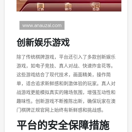
创新娱乐游戏
除了传统棋牌游戏，平台还引入了多款创新娱乐
游戏，如电子竞技、真人对战、快速炸金花等。
这些游戏结合了现代技术，画面精美，操作简
单，适合追求新鲜感和刺激体验的玩家。真人对
战游戏更能模拟真实的赌场氛围，增强互动性和
趣味性。创新游戏不断推陈出新，确保玩家在澳
门棋牌正规官网上始终有新鲜感和挑战感。
平台的安全保障措施