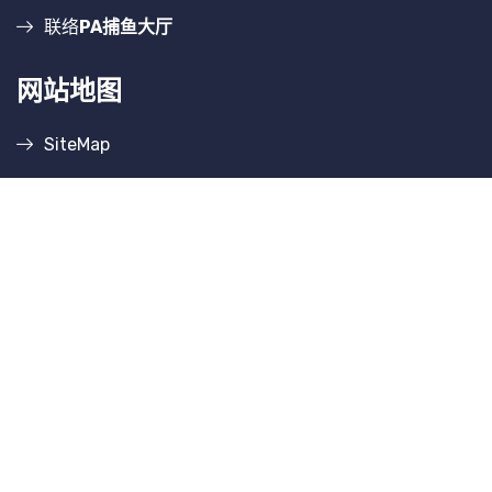
联络
PA捕鱼大厅
网站地图
SiteMap
联系方式
地址
宣城开发区兴华胡同18号花园C座
邮箱
k8f88unionized@gmail.com
电话
17023589854