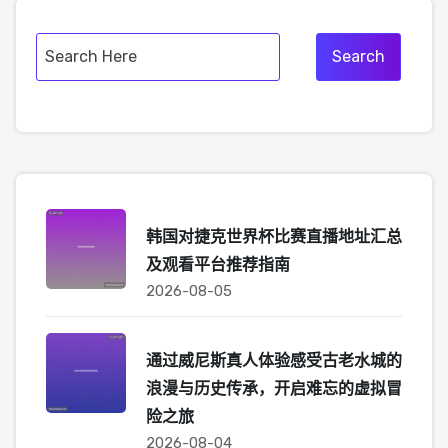
韩国对捷克世界杯比赛直播地址汇总
及观看平台推荐指南
2026-08-05
通过威尼斯真人体验感受古老水城的
浪漫与历史传承，开启难忘的虚拟冒
险之旅
2026-08-04