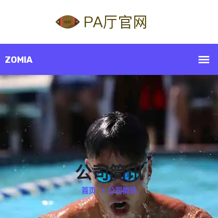
公司简讯
首页
公司简讯