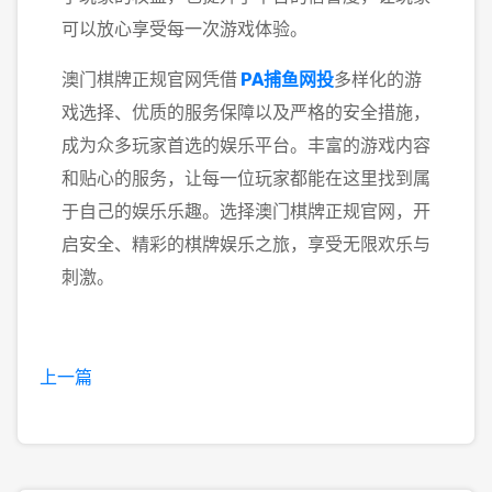
可以放心享受每一次游戏体验。
澳门棋牌正规官网凭借
PA捕鱼网投
多样化的游
戏选择、优质的服务保障以及严格的安全措施，
成为众多玩家首选的娱乐平台。丰富的游戏内容
和贴心的服务，让每一位玩家都能在这里找到属
于自己的娱乐乐趣。选择澳门棋牌正规官网，开
启安全、精彩的棋牌娱乐之旅，享受无限欢乐与
刺激。
上一篇