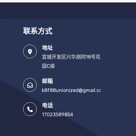
联系方式
地址
宣城开发区兴华胡同18号花
园C座
邮箱
k8f88unionized@gmail.com
电话
17023589854