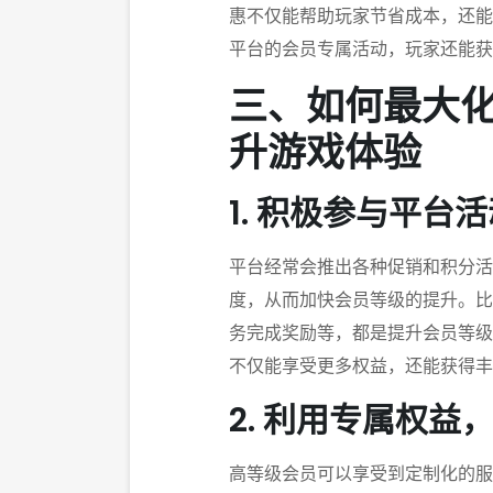
惠不仅能帮助玩家节省成本，还能
平台的会员专属活动，玩家还能获
三、如何最大
升游戏体验
1. 积极参与平台
平台经常会推出各种促销和积分活
度，从而加快会员等级的提升。比
务完成奖励等，都是提升会员等级
不仅能享受更多权益，还能获得丰
2. 利用专属权益
高等级会员可以享受到定制化的服