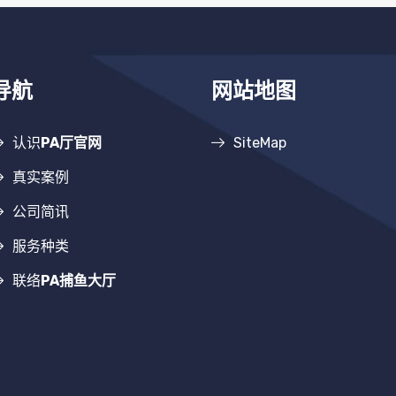
导航
网站地图
认识
PA厅官网
SiteMap
真实案例
公司简讯
服务种类
联络
PA捕鱼大厅