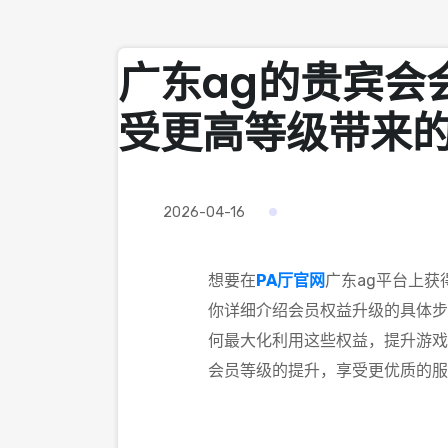
广东ag的贵宾会
受更高等级带来
2026-04-16
想要在
PA厅官网
广东ag平台上
你详细介绍会员权益升级的具体步
何最大化利用这些权益，提升游戏
会员等级的提升，享受更优质的服