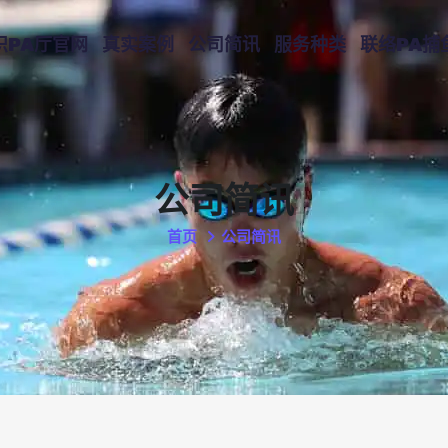
识
PA厅官网
真实案例
公司简讯
服务种类
联络
PA捕
公司简讯
首页
公司简讯