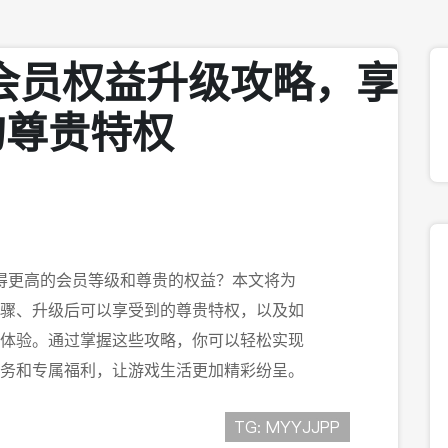
会员权益升级攻略，享
的尊贵特权
获得更高的会员等级和尊贵的权益？本文将为
骤、升级后可以享受到的尊贵特权，以及如
体验。通过掌握这些攻略，你可以轻松实现
务和专属福利，让游戏生活更加精彩纷呈。