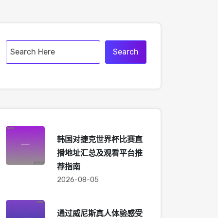
韩国对捷克世界杯比赛直
播地址汇总及观看平台推
荐指南
2026-08-05
通过威尼斯真人体验感受