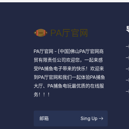
PA厅官网 - (中国)佛山PA厅官网商
贸有限责任公司欢迎您，一起来感
受PA捕鱼电子带来的快乐！欢迎来
到PA厅官网和我们一起体验PA捕鱼
大厅、PA捕鱼电玩最优质的在线服
务！！！
Sing Up