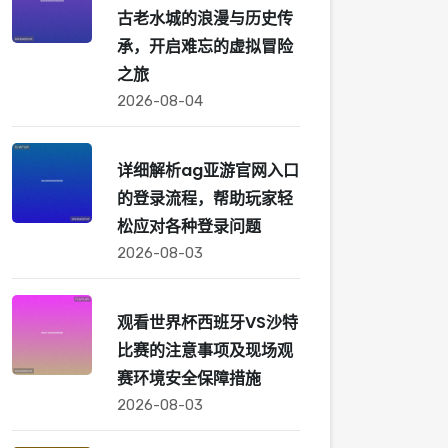
古老水城的浪漫与历史传
承，开启难忘的虚拟冒险
之旅
2026-08-04
详细解析ag亚游官网入口
的登录流程，帮助玩家轻
松应对各种登录问题
2026-08-03
观看世界杯西班牙VS沙特
比赛的注意事项及现场观
赛环境安全保障措施
2026-08-03