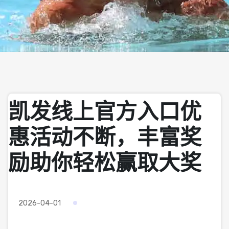
凯发线上官方入口优
惠活动不断，丰富奖
励助你轻松赢取大奖
2026-04-01