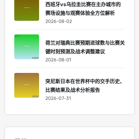
西班牙vs乌拉圭比赛在主办城市的
赛场设施与观赛体验全方位解析
2026-08-02
荷兰对瑞典比赛预期进球数与比赛关
键时刻预测及战术调整建议
2026-08-01
突尼斯日本在世界杯中的交手历史、
比赛结果及战术分析报告
2026-07-31