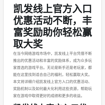
凯发线上官方入口
优惠活动不断，丰
富奖励助你轻松赢
取大奖
在当今网络游戏市场中，凯发线上平台凭借不断
推出的优惠活动和丰富的奖励体系，成为众多玩
家首选的游戏平台。无论是新手还是老玩家，都
能在这里找到适合自己的福利，轻松赢取大奖。
本文将详细介绍凯发线上官方入口的优惠活动、
奖励机制以及如何最大化利用这些资源，帮助玩
家在游戏中取得更好的成绩和更多的收益。