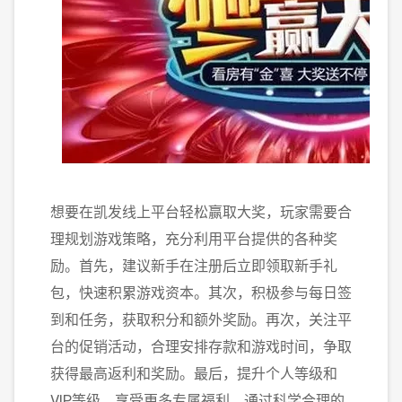
想要在凯发线上平台轻松赢取大奖，玩家需要合
理规划游戏策略，充分利用平台提供的各种奖
励。首先，建议新手在注册后立即领取新手礼
包，快速积累游戏资本。其次，积极参与每日签
到和任务，获取积分和额外奖励。再次，关注平
台的促销活动，合理安排存款和游戏时间，争取
获得最高返利和奖励。最后，提升个人等级和
VIP等级，享受更多专属福利。通过科学合理的