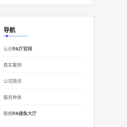
导航
认识
PA厅官网
真实案例
公司简讯
服务种类
联络
PA捕鱼大厅