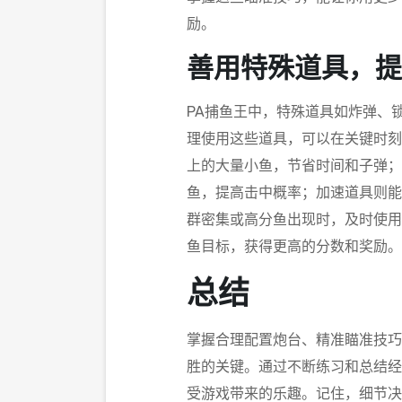
励。
善用特殊道具，提
PA捕鱼王中，特殊道具如炸弹、
理使用这些道具，可以在关键时刻
上的大量小鱼，节省时间和子弹；
鱼，提高击中概率；加速道具则能
群密集或高分鱼出现时，及时使用
鱼目标，获得更高的分数和奖励。
总结
掌握合理配置炮台、精准瞄准技巧
胜的关键。通过不断练习和总结经
受游戏带来的乐趣。记住，细节决