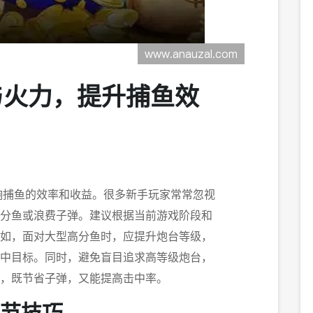
与火力，提升捕鱼效
响捕鱼的效率和收益。很多新手玩家常常忽视
分鱼或浪费子弹。建议根据当前游戏阶段和
如，面对大型高分鱼时，应提升炮台等级，
中目标。同时，避免盲目追求高等级炮台，
，既节省子弹，又能提高击中率。