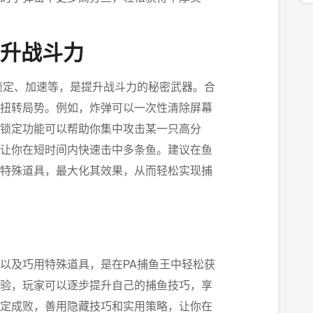
升战斗力
锁定、加速等，是提升战斗力的秘密武器。合
扭转局势。例如，炸弹可以一次性清除屏幕
锁定功能可以帮助你集中攻击某一只高分
让你在短时间内快速击中多条鱼。建议在鱼
特殊道具，最大化其效果，从而轻松实现捕
以及巧用特殊道具，是在PA捕鱼王中轻松获
验，玩家可以逐步提升自己的捕鱼技巧，享
定成败，善用隐藏技巧和实用策略，让你在