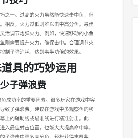
节技巧
巧之一。过高的火力虽然能快速击中鱼，但
。相反，火力过低则难以击中高分鱼。最佳
灵活调节炮弹火力。例如，快速移动的小鱼
鱼则需要提升火力，确保击中。合理调节火
控制子弹消耗，达到事半功倍的效果。
殊道具的巧妙运用
少子弹浪费
捕鱼成功率的重要因素。很多玩家在游戏中容
导致子弹浪费。建议在游戏中多观察鱼的移
幕上的辅助线或瞄准线进行精准射击。此
进入最佳射击位置，也能大大提高命中率。
的子弹击中更多高分鱼，轻松获得丰厚奖