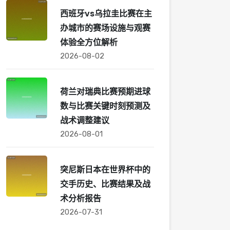
西班牙vs乌拉圭比赛在主
办城市的赛场设施与观赛
体验全方位解析
2026-08-02
荷兰对瑞典比赛预期进球
数与比赛关键时刻预测及
战术调整建议
2026-08-01
突尼斯日本在世界杯中的
交手历史、比赛结果及战
术分析报告
2026-07-31