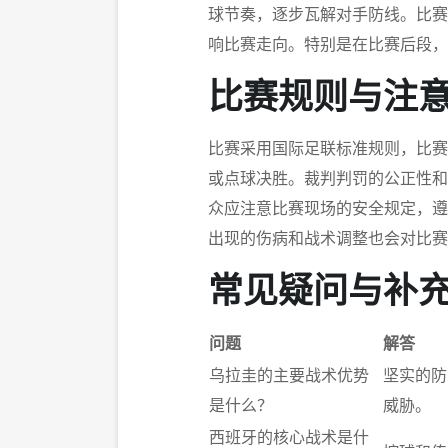
球节奏，逐步瓦解对手防线。比赛
响比赛走向。特别是在比赛后段，
比赛规则与注
比赛采用国际足联标准规则，比赛
或点球决胜。裁判判罚的公正性和
众应注意比赛现场的安全规定，遵
出现的伤病和战术调整也会对比
常见疑问与补
问题
解答
乌拉圭的主要战术优势
坚实的防
是什么？
威胁。
西班牙的核心战术是什