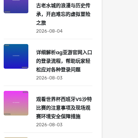
古老水城的浪漫与历史传
承，开启难忘的虚拟冒险
之旅
2026-08-04
详细解析ag亚游官网入口
的登录流程，帮助玩家轻
松应对各种登录问题
2026-08-03
观看世界杯西班牙VS沙特
比赛的注意事项及现场观
赛环境安全保障措施
2026-08-03