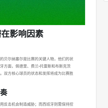
潜在影响因素
的贝尔纳塞尔是比赛的关键人物，他们的状
牙方面，佩德里、费兰·托雷斯和布斯克茨
。双方核心球员的状态和发挥将成为比赛胜
奏
用反击机会制造威胁；而西班牙则需保持控