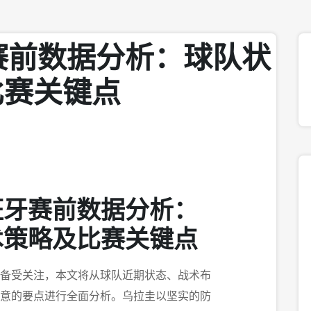
赛前数据分析：球队状
比赛关键点
班牙赛前数据分析：
术策略及比赛关键点
备受关注，本文将从球队近期状态、战术布
意的要点进行全面分析。乌拉圭以坚实的防