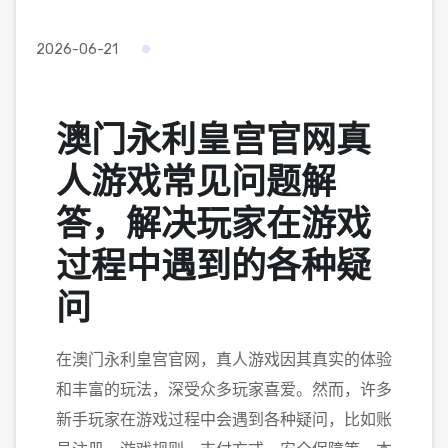
2026-06-21
澳门永利皇宫官网真
人游戏常见问题解
答，解决玩家在游戏
过程中遇到的各种疑
问
在澳门永利皇宫官网，真人游戏因其真实的体验
和丰富的玩法，深受众多玩家喜爱。然而，许多
新手玩家在游戏过程中会遇到各种疑问，比如账