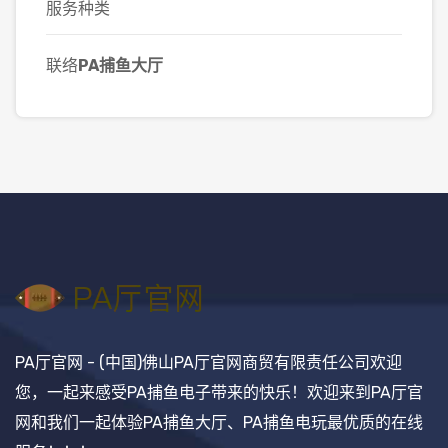
服务种类
联络
PA捕鱼大厅
PA厅官网 - (中国)佛山PA厅官网商贸有限责任公司欢迎
您，一起来感受PA捕鱼电子带来的快乐！欢迎来到PA厅官
网和我们一起体验PA捕鱼大厅、PA捕鱼电玩最优质的在线