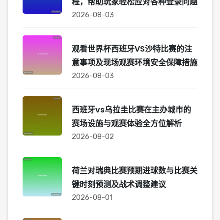
程，帮助玩家轻松应对各种登录问题
2026-08-03
观看世界杯西班牙VS沙特比赛的注
意事项及现场观赛环境安全保障措施
2026-08-03
西班牙vs乌拉圭比赛在主办城市的
赛场设施与观赛体验全方位解析
2026-08-02
荷兰对瑞典比赛预期进球数与比赛关
键时刻预测及战术调整建议
2026-08-01