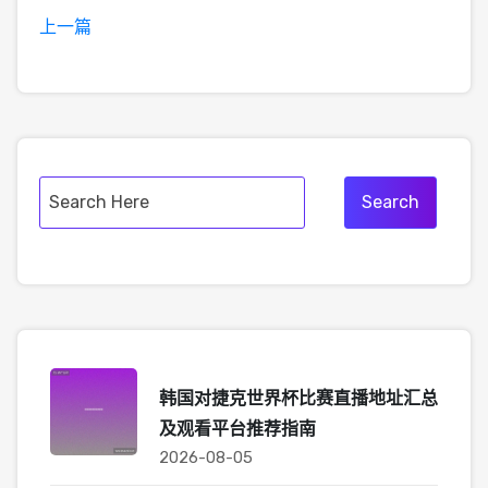
上一篇
韩国对捷克世界杯比赛直播地址汇总
及观看平台推荐指南
2026-08-05