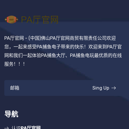
PA厅官网 - (中国)佛山PA厅官网商贸有限责任公司欢迎
您，一起来感受PA捕鱼电子带来的快乐！欢迎来到PA厅官
网和我们一起体验PA捕鱼大厅、PA捕鱼电玩最优质的在线
服务！！！
Sing Up
导航
认识
PA厅官网