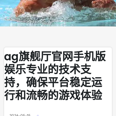
ag旗舰厅官网手机版
娱乐专业的技术支
持，确保平台稳定运
行和流畅的游戏体验
2026-05-15