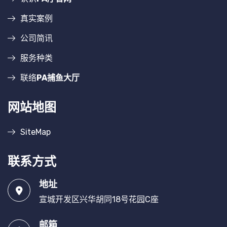
真实案例
公司简讯
服务种类
联络
PA捕鱼大厅
网站地图
SiteMap
联系方式
地址
宣城开发区兴华胡同18号花园C座
邮箱