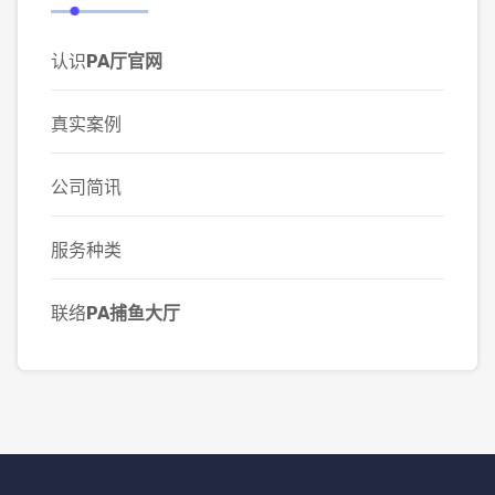
认识
PA厅官网
真实案例
公司简讯
服务种类
联络
PA捕鱼大厅