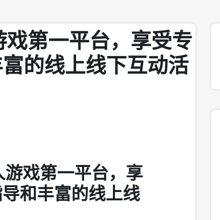
游戏第一平台，享受专
丰富的线上线下互动活
人游戏第一平台，享
指导和丰富的线上线