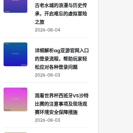
古老水城的浪漫与历史传
承，开启难忘的虚拟冒险
之旅
2026-08-04
详细解析ag亚游官网入口
的登录流程，帮助玩家轻
松应对各种登录问题
2026-08-03
观看世界杯西班牙VS沙特
比赛的注意事项及现场观
赛环境安全保障措施
2026-08-03