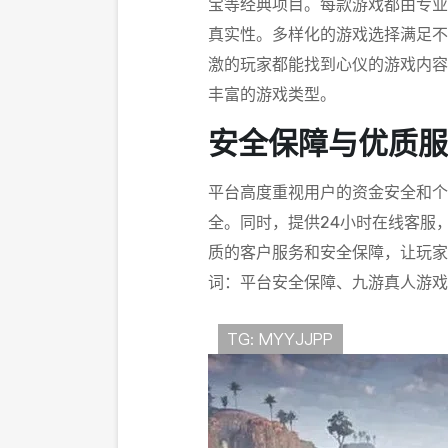
宝等经典项目。每款游戏都由专业
真实性。多样化的游戏选择满足不
激的玩家都能找到心仪的游戏内容
丰富的游戏类型。
安全保障与优质服
平台高度重视用户的资金安全和个
全。同时，提供24小时在线客服
质的客户服务和安全保障，让玩家
词：平台安全保障、九游真人游戏