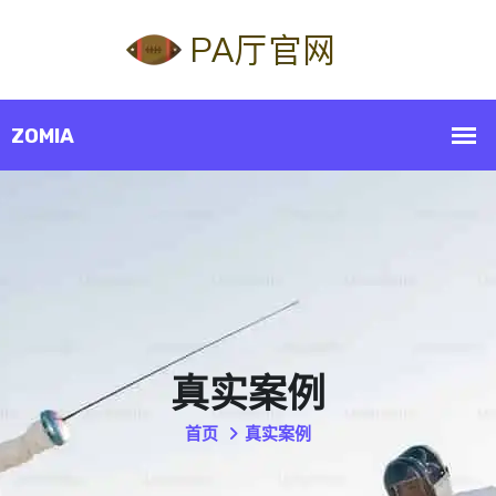
真实案例
首页
真实案例