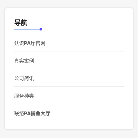
导航
认识
PA厅官网
真实案例
公司简讯
服务种类
联络
PA捕鱼大厅