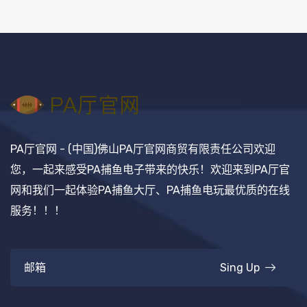
PA厅官网 - (中国)佛山PA厅官网商贸有限责任公司欢迎
您，一起来感受PA捕鱼电子带来的快乐！欢迎来到PA厅官
网和我们一起体验PA捕鱼大厅、PA捕鱼电玩最优质的在线
服务！！！
Sing Up