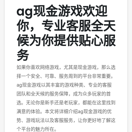
ag现金游戏欢迎
你，专业客服全天
候为你提供贴心服
务
如果你喜欢网络游戏，尤其是现金游戏，那么选
择一个安全、可靠、服务周到的平台非常重要。
ag现金游戏以其丰富的游戏种类、专业的客服
团队和全天候的服务保障，成为众多玩家的首
选。无论你是新手还是老玩家，都能在这里找到
满意的体验。本文将详细介绍ag现金游戏的优
势、游戏玩法以及客服服务，让你更好地了解这
个平台的魅力所在。