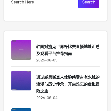
韩国对捷克世界杯比赛直播地址汇总
及观看平台推荐指南
2026-08-05
通过威尼斯真人体验感受古老水城的
浪漫与历史传承，开启难忘的虚拟冒
险之旅
2026-08-04