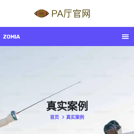
真实案例
首页
真实案例