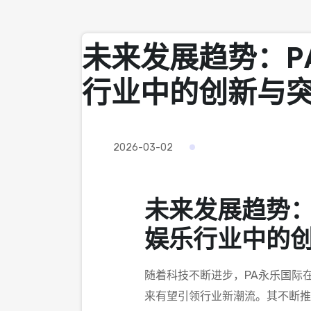
未来发展趋势：P
行业中的创新与
2026-03-02
未来发展趋势：
娱乐行业中的
随着科技不断进步，PA永乐国际
来有望引领行业新潮流。其不断推