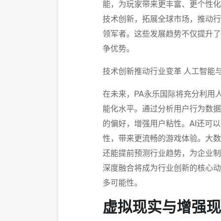
能，为玩家带来更丰富、更个性化
技术创新，拓展全球市场，推动行
领军者。这些发展趋势不仅提升了
争优势。
技术创新推动行业变革 人工智能
在未来，PA永乐国际将充分利用
能化水平。通过分析用户行为数据
的偏好，增强用户粘性。AI还可
性，带来更流畅的游戏体验。大数
还能提前预测行业趋势，为企业制
深度融合将成为行业创新的核心动
多可能性。
虚拟现实与增强现