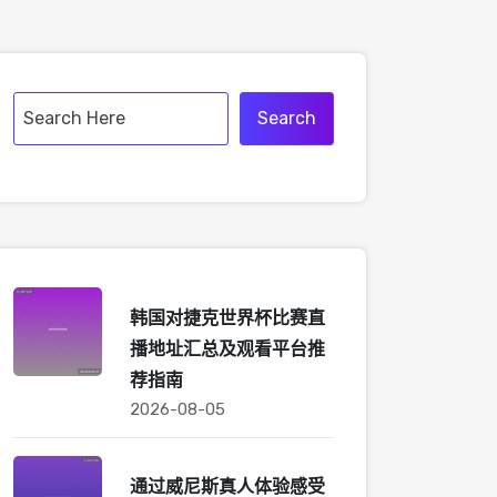
韩国对捷克世界杯比赛直
播地址汇总及观看平台推
荐指南
2026-08-05
通过威尼斯真人体验感受