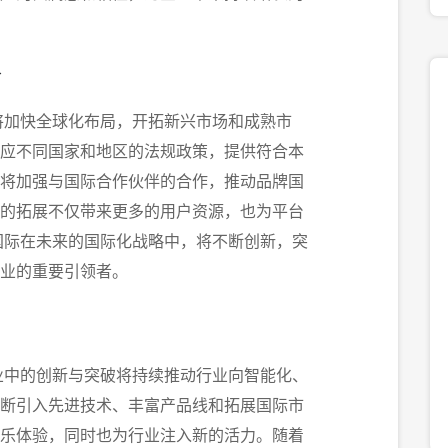
将加快全球化布局，开拓新兴市场和成熟市
应不同国家和地区的法规政策，提供符合本
将加强与国际合作伙伴的合作，推动品牌国
的拓展不仅带来更多的用户资源，也为平台
国际在未来的国际化战略中，将不断创新，突
业的重要引领者。
业中的创新与突破将持续推动行业向智能化、
断引入先进技术、丰富产品线和拓展国际市
乐体验，同时也为行业注入新的活力。随着