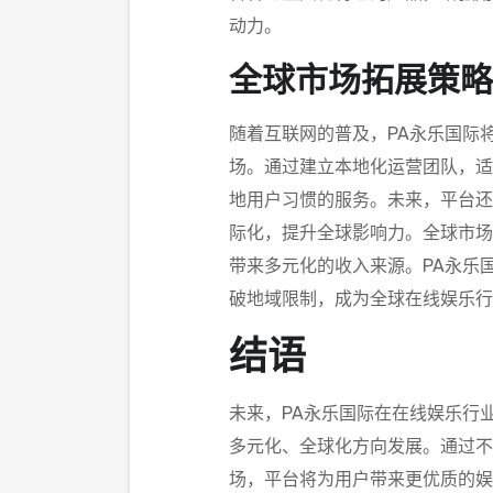
动力。
全球市场拓展策略
随着互联网的普及，PA永乐国际
场。通过建立本地化运营团队，适
地用户习惯的服务。未来，平台还
际化，提升全球影响力。全球市场
带来多元化的收入来源。PA永乐
破地域限制，成为全球在线娱乐行
结语
未来，PA永乐国际在在线娱乐行
多元化、全球化方向发展。通过不
场，平台将为用户带来更优质的娱