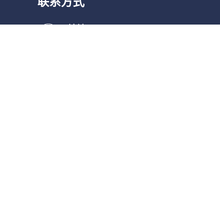
联系方式
地址
宣城开发区兴华胡同18号花
园C座
邮箱
k8f88unionized@gmail.com
电话
17023589854