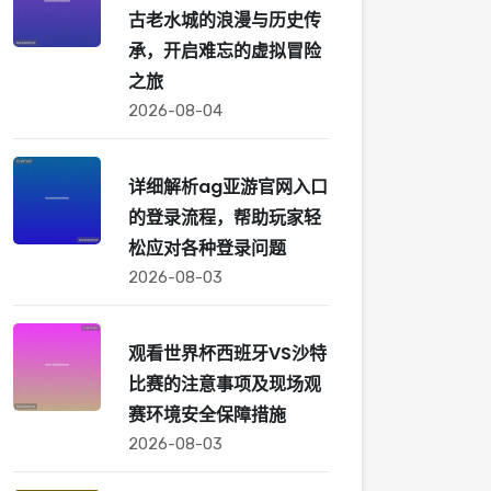
古老水城的浪漫与历史传
承，开启难忘的虚拟冒险
之旅
2026-08-04
详细解析ag亚游官网入口
的登录流程，帮助玩家轻
松应对各种登录问题
2026-08-03
观看世界杯西班牙VS沙特
比赛的注意事项及现场观
赛环境安全保障措施
2026-08-03