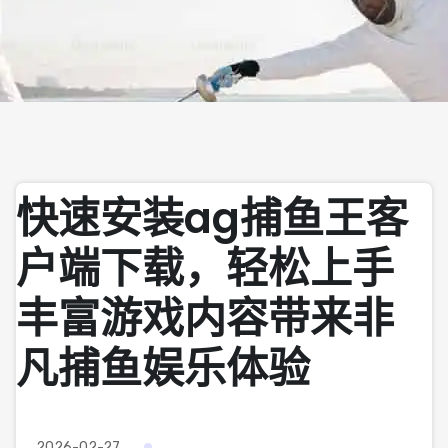
快速安装ag捕鱼王客
户端下载，轻松上手
丰富游戏内容带来非
凡捕鱼娱乐体验
2026-02-27