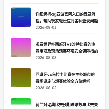
详细解析ag亚游官网入口的登录流
程，帮助玩家轻松应对各种登录问题
2026-08-03
观看世界杯西班牙VS沙特比赛的注
意事项及现场观赛环境安全保障措施
2026-08-03
西班牙vs乌拉圭比赛在主办城市的
赛场设施与观赛体验全方位解析
2026-08-02
荷兰对瑞典比赛预期进球数与比赛关