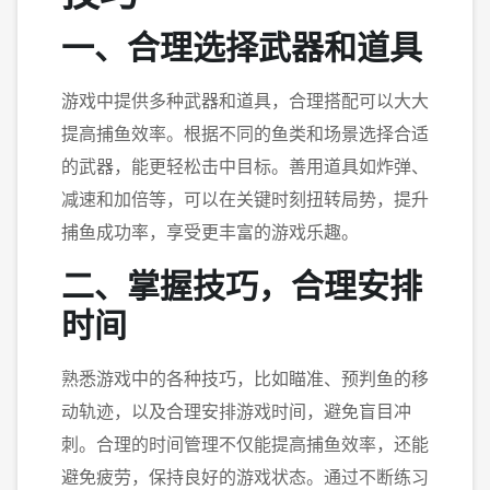
一、合理选择武器和道具
游戏中提供多种武器和道具，合理搭配可以大大
提高捕鱼效率。根据不同的鱼类和场景选择合适
的武器，能更轻松击中目标。善用道具如炸弹、
减速和加倍等，可以在关键时刻扭转局势，提升
捕鱼成功率，享受更丰富的游戏乐趣。
二、掌握技巧，合理安排
时间
熟悉游戏中的各种技巧，比如瞄准、预判鱼的移
动轨迹，以及合理安排游戏时间，避免盲目冲
刺。合理的时间管理不仅能提高捕鱼效率，还能
避免疲劳，保持良好的游戏状态。通过不断练习