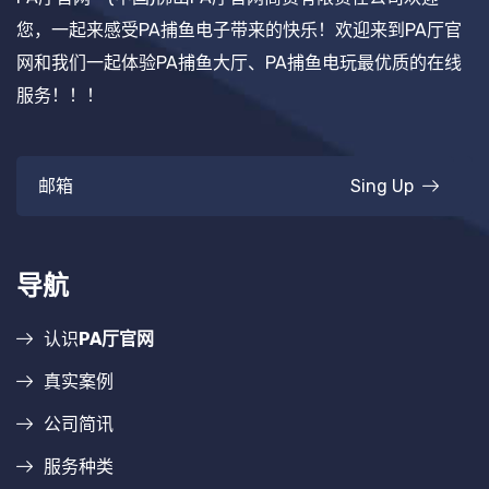
您，一起来感受PA捕鱼电子带来的快乐！欢迎来到PA厅官
网和我们一起体验PA捕鱼大厅、PA捕鱼电玩最优质的在线
服务！！！
Sing Up
导航
认识
PA厅官网
真实案例
公司简讯
服务种类