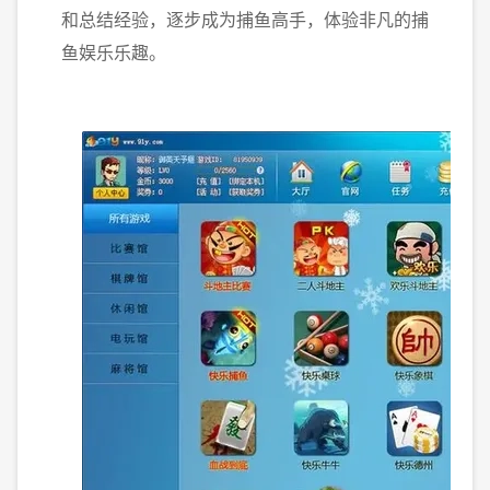
和总结经验，逐步成为捕鱼高手，体验非凡的捕
鱼娱乐乐趣。