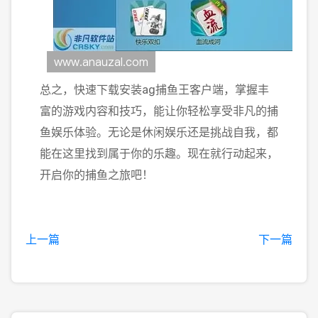
总之，快速下载安装ag捕鱼王客户端，掌握丰
富的游戏内容和技巧，能让你轻松享受非凡的捕
鱼娱乐体验。无论是休闲娱乐还是挑战自我，都
能在这里找到属于你的乐趣。现在就行动起来，
开启你的捕鱼之旅吧！
上一篇
下一篇