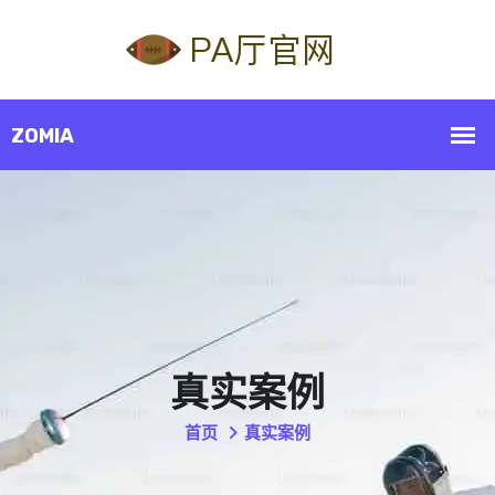
真实案例
首页
真实案例