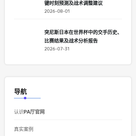
键时刻预测及战术调整建议
2026-08-01
突尼斯日本在世界杯中的交手历史、
比赛结果及战术分析报告
2026-07-31
导航
认识
PA厅官网
真实案例