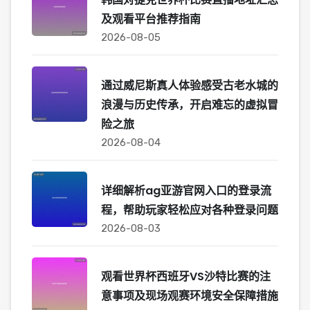
及观看平台推荐指南
2026-08-05
通过威尼斯真人体验感受古老水城的
浪漫与历史传承，开启难忘的虚拟冒
险之旅
2026-08-04
详细解析ag亚游官网入口的登录流
程，帮助玩家轻松应对各种登录问题
2026-08-03
观看世界杯西班牙VS沙特比赛的注
意事项及现场观赛环境安全保障措施