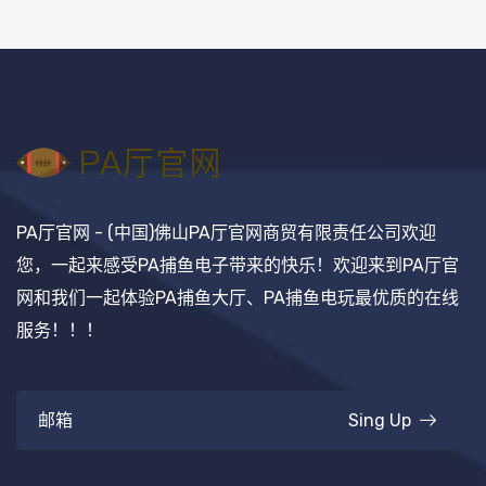
PA厅官网 - (中国)佛山PA厅官网商贸有限责任公司欢迎
您，一起来感受PA捕鱼电子带来的快乐！欢迎来到PA厅官
网和我们一起体验PA捕鱼大厅、PA捕鱼电玩最优质的在线
服务！！！
Sing Up