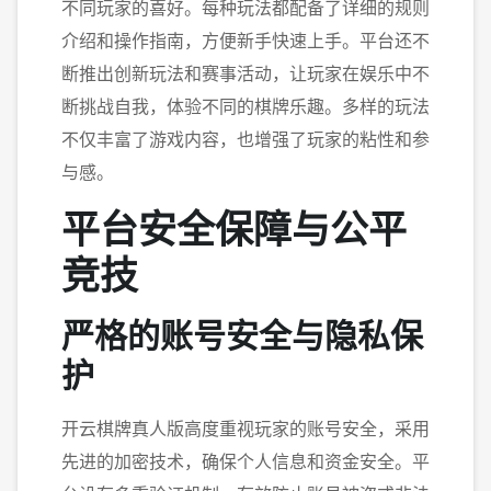
不同玩家的喜好。每种玩法都配备了详细的规则
介绍和操作指南，方便新手快速上手。平台还不
断推出创新玩法和赛事活动，让玩家在娱乐中不
断挑战自我，体验不同的棋牌乐趣。多样的玩法
不仅丰富了游戏内容，也增强了玩家的粘性和参
与感。
平台安全保障与公平
竞技
严格的账号安全与隐私保
护
开云棋牌真人版高度重视玩家的账号安全，采用
先进的加密技术，确保个人信息和资金安全。平