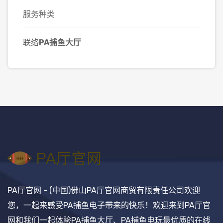
突尼斯日本在世界杯中的交手历史、
比赛结果及战术分析报告
2026-07-31
导航
认识
PA厅官网
真实案例
公司简讯