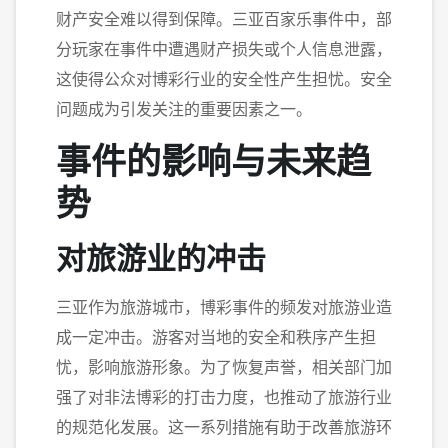
博彩行业的风险与安全问
题
博彩行业的高风险性也是玩家关注的重点。非法
博彩场所往往缺乏安全保障，玩家的个人信息和