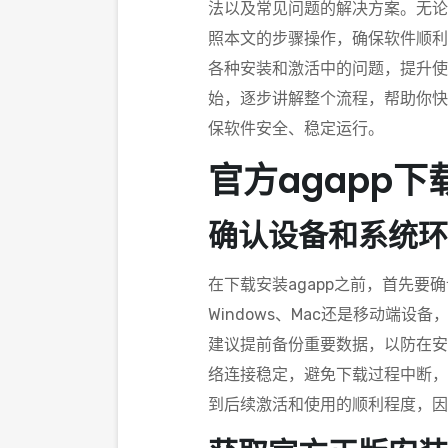
法以及常见问题的解决方案。无论
照本文的步骤操作，确保软件顺利
各种安装和激活中的问题，提升使
始，逐步讲解整个流程，帮助你快
保软件安全、稳定运行。
官方agapp
确认设备和系统环
在下载安装agapp之前，首先
Windows、Mac还是移动端
建议提前备份重要数据，以防在安
络连接稳定，避免下载过程中断，
到后续激活和使用的顺利程度，因