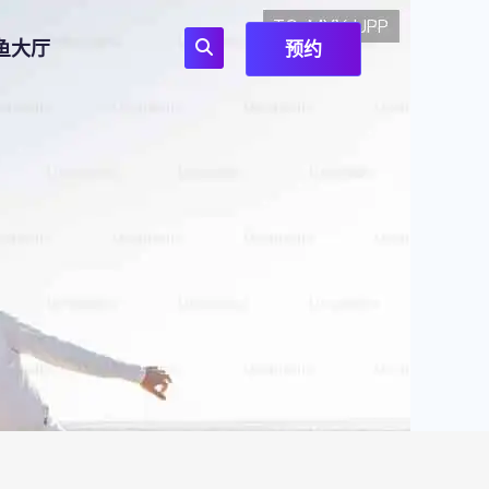
鱼大厅
预约