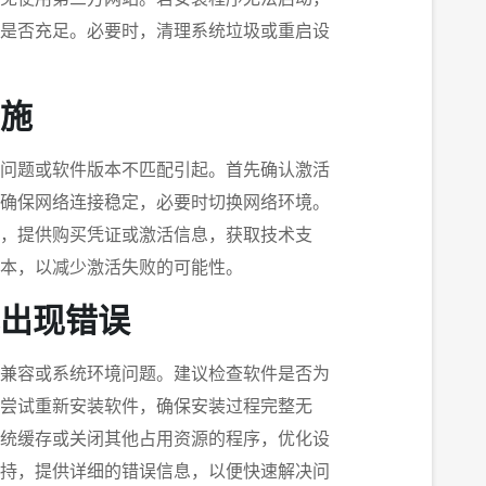
是否充足。必要时，清理系统垃圾或重启设
施
问题或软件版本不匹配引起。首先确认激活
确保网络连接稳定，必要时切换网络环境。
，提供购买凭证或激活信息，获取技术支
本，以减少激活失败的可能性。
出现错误
兼容或系统环境问题。建议检查软件是否为
尝试重新安装软件，确保安装过程完整无
统缓存或关闭其他占用资源的程序，优化设
持，提供详细的错误信息，以便快速解决问