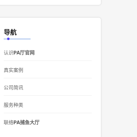
导航
认识
PA厅官网
真实案例
公司简讯
服务种类
联络
PA捕鱼大厅