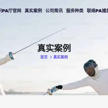
识
PA厅官网
真实案例
公司简讯
服务种类
联络
PA捕
真实案例
首页
真实案例