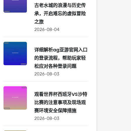
古老水城的浪漫与历史传
承，开启难忘的虚拟冒险
之旅
2026-08-04
详细解析ag亚游官网入口
的登录流程，帮助玩家轻
松应对各种登录问题
2026-08-03
观看世界杯西班牙VS沙特
比赛的注意事项及现场观
赛环境安全保障措施
2026-08-03