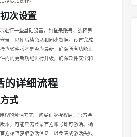
行后续激活操作。
初次设置
会提示进行一些基础设置，如登录账号、选择界
登录，以便后续激活和同步数据。设置完成
检查软件版本是否为最新，确保所有功能正
件内的更新功能进行升级，确保软件安全和
激活的详细流程
方式
官方授权的激活方式。购买正版授权后，官方会
版本，可能只需登录官方账号即可激活。确
官方渠道获取激活信息，以免造成激活失败