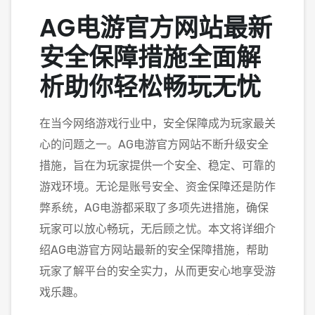
AG电游官方网站最新
安全保障措施全面解
析助你轻松畅玩无忧
在当今网络游戏行业中，安全保障成为玩家最关
心的问题之一。AG电游官方网站不断升级安全
措施，旨在为玩家提供一个安全、稳定、可靠的
游戏环境。无论是账号安全、资金保障还是防作
弊系统，AG电游都采取了多项先进措施，确保
玩家可以放心畅玩，无后顾之忧。本文将详细介
绍AG电游官方网站最新的安全保障措施，帮助
玩家了解平台的安全实力，从而更安心地享受游
戏乐趣。