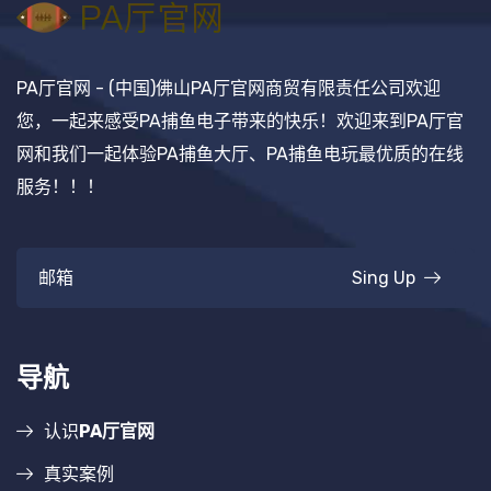
PA厅官网 - (中国)佛山PA厅官网商贸有限责任公司欢迎
您，一起来感受PA捕鱼电子带来的快乐！欢迎来到PA厅官
网和我们一起体验PA捕鱼大厅、PA捕鱼电玩最优质的在线
服务！！！
Sing Up
导航
认识
PA厅官网
真实案例