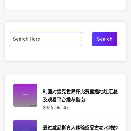
韩国对捷克世界杯比赛直播地址汇总
及观看平台推荐指南
2026-08-05
通过威尼斯真人体验感受古老水城的